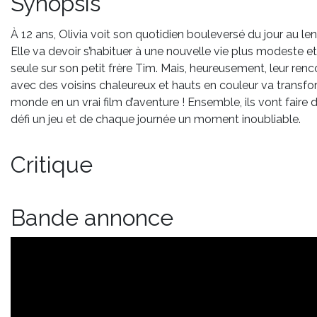
Synopsis
À 12 ans, Olivia voit son quotidien bouleversé du jour au l
Elle va devoir s’habituer à une nouvelle vie plus modeste et 
seule sur son petit frère Tim. Mais, heureusement, leur renc
avec des voisins chaleureux et hauts en couleur va transfo
monde en un vrai film d’aventure ! Ensemble, ils vont faire
défi un jeu et de chaque journée un moment inoubliable.
Critique
Bande annonce