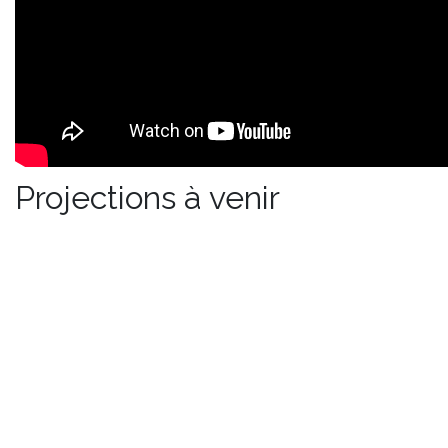
Projections à venir