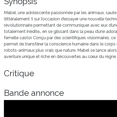
Synopsis
Mabel, une adolescente passionnée par les animaux, saute
(littéralement !) sur l’occasion d’essayer une nouvelle tech
révolutionnaire permettant de communiquer avec eux d’un
totalement inédite… en se glissant dans la peau d’une ador
femelle castor. Conçu par des scientifiques visionnaires, ce 
permet de transférer la conscience humaine dans le corps
robots-animaux plus vrais que nature. Mabel se lance alor
aventure unique et riche en découvertes au cœur du règne 
Critique
Bande annonce