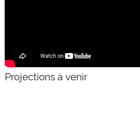
Projections à venir