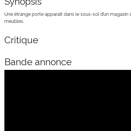
Synopsis
Une étrange porte apparaît dans le sous-sol d’un magasin 
meubles.
Critique
Bande annonce