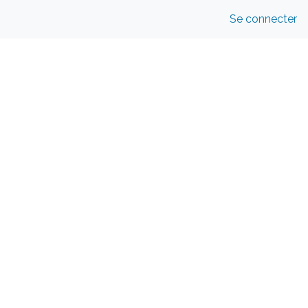
Se connecter