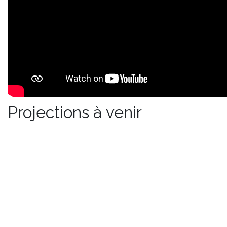
Projections à venir