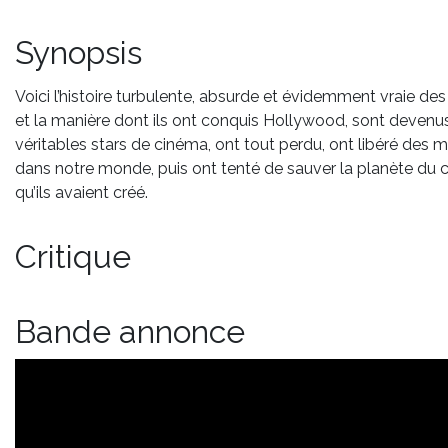
Synopsis
Voici l’histoire turbulente, absurde et évidemment vraie de
et la manière dont ils ont conquis Hollywood, sont devenu
véritables stars de cinéma, ont tout perdu, ont libéré des 
dans notre monde, puis ont tenté de sauver la planète du 
qu’ils avaient créé.
Critique
Bande annonce