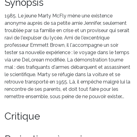
Synopsis
1985. Le jeune Marty McFly mène une existence
anonyme auprès de sa petite amie Jennifer, seulement
troublée par sa famille en crise et un proviseur qui serait
ravi de l'expulser du lycée. Ami de l'excentrique
professeur Emmett Brown, il l'accompagne un soir
tester sa nouvelle expérience : le voyage dans le temps
via une DeLorean modifiée. La démonstration tourne
mal : des trafiquants d'armes débarquent et assassinent
le scientifique. Marty se réfugie dans la voiture et se
retrouve transporté en 1955. Là, il empêche malgré lui la
rencontre de ses parents, et doit tout faire pour les
remettre ensemble, sous peine de ne pouvoir exister...
Critique