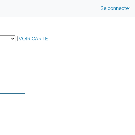
Se connecter
|
VOIR CARTE