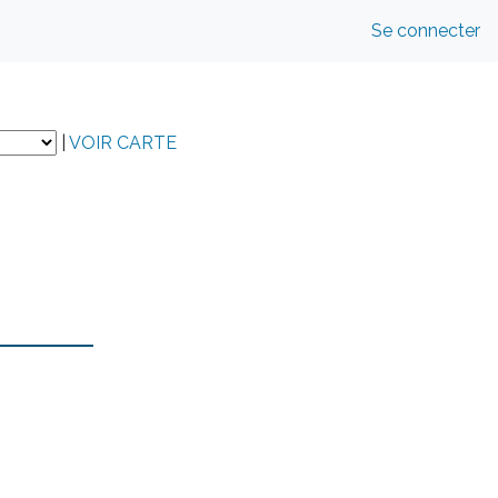
Se connecter
|
VOIR CARTE