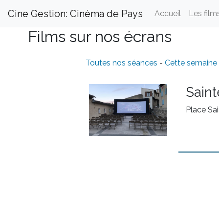
Cine Gestion: Cinéma de Pays
Accueil
Les film
Films sur nos écrans
Toutes nos séances
-
Cette semaine
Saint
Place Sa