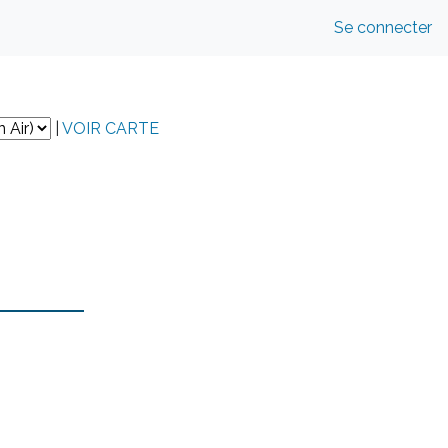
Se connecter
|
VOIR CARTE