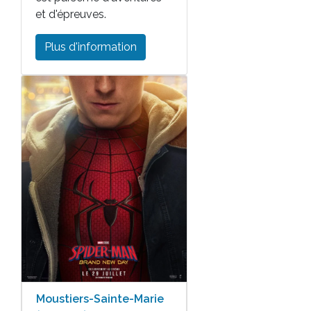
et d'épreuves.
Plus d'information
Moustiers-Sainte-Marie