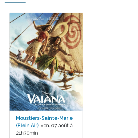
Moustiers-Sainte-Marie
(Plein Air)
: ven. 07 août à
21h30min