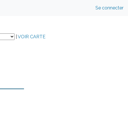
Se connecter
|
VOIR CARTE