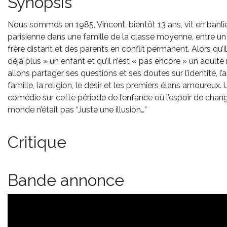
Synopsis
Nous sommes en 1985, Vincent, bientôt 13 ans, vit en banli
parisienne dans une famille de la classe moyenne, entre u
frère distant et des parents en conflit permanent. Alors qu’il
déjà plus » un enfant et qu’il n’est « pas encore » un adulte
allons partager ses questions et ses doutes sur l’identité, l’a
famille, la religion, le désir et les premiers élans amoureux.
comédie sur cette période de l’enfance où l’espoir de chang
monde n’était pas “Juste une illusion…”
Critique
Bande annonce