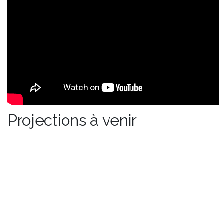
Projections à venir