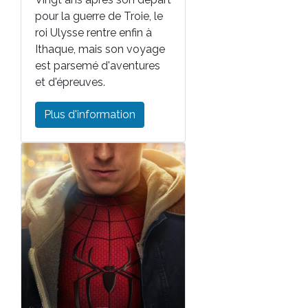
pour la guerre de Troie, le
roi Ulysse rentre enfin à
Ithaque, mais son voyage
est parsemé d'aventures
et d'épreuves.
Plus d'information