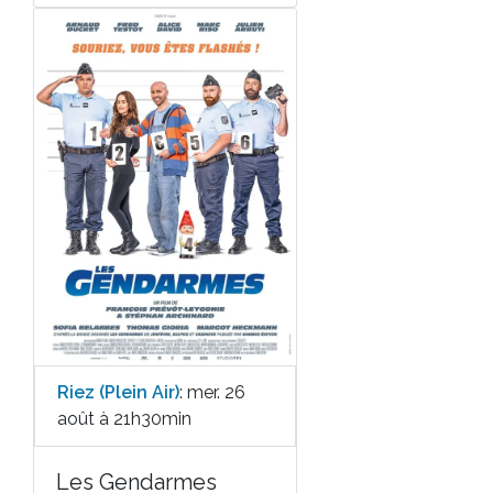
Riez (Plein Air)
: mer. 26
août à 21h30min
Les Gendarmes